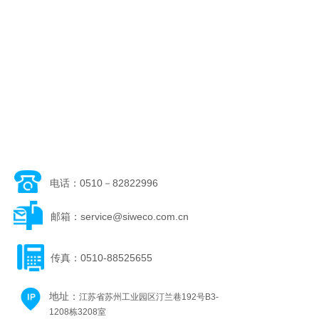
电话：0510－82822996
邮箱：service@siweco.com.cn
传真：0510-88525655
地址：
江苏省苏州工业园区汀兰巷192号B3-
1208栋3208室