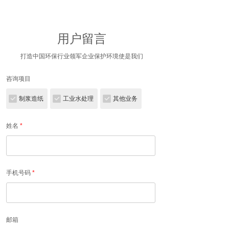
用户留言
打造中国环保行业领军
企业保护
环境使是我们
咨询项目
制浆造纸
工业水处理
其他业务
姓名
*
手机号码
*
邮箱