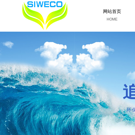
网站首页
HOME
环