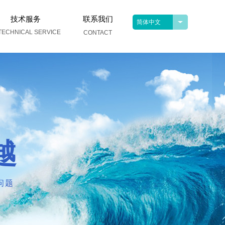
技术服务
联系我们
简体中文
TECHNICAL SERVICE
CONTACT
越
问题