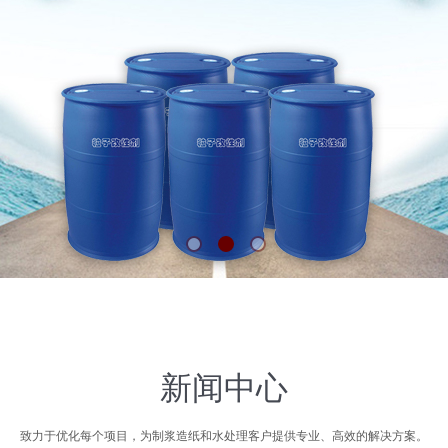
新闻中心
致力于优化每个项目，为制浆造纸和水处理客户提供专业、高效的解决方案。