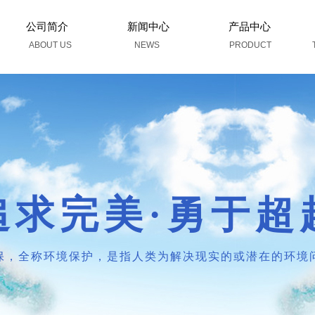
公司简介
新闻中心
产品中心
ABOUT US
NEWS
PRODUCT
追求完美·勇于超
保，全称环境保护，是指人类为解决现实的或潜在的环境